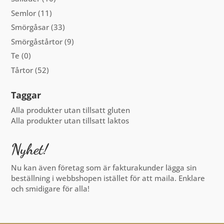
Semlor
(11)
Smörgåsar
(33)
Smörgåstårtor
(9)
Te
(0)
Tårtor
(52)
Taggar
Alla produkter utan tillsatt gluten
Alla produkter utan tillsatt laktos
Nyhet!
Nu kan även företag som är fakturakunder lägga sin
beställning i webbshopen istället för att maila. Enklare
och smidigare för alla!