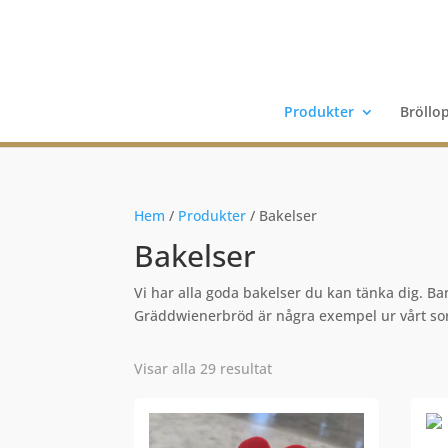
Produkter
Bröllo
Hem
/
Produkter
/ Bakelser
Bakelser
Vi har alla goda bakelser du kan tänka dig. 
Gräddwienerbröd är några exempel ur vårt so
Visar alla 29 resultat