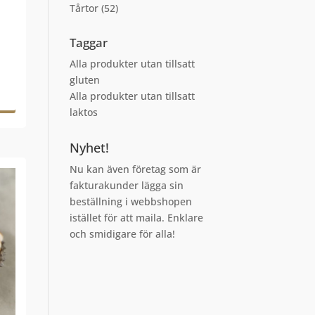
Tårtor
(52)
Taggar
Alla produkter utan tillsatt
gluten
Alla produkter utan tillsatt
laktos
Nyhet!
Nu kan även företag som är
fakturakunder lägga sin
beställning i webbshopen
istället för att maila. Enklare
och smidigare för alla!