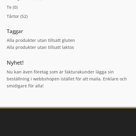
Te
(0)
Tårtor
(52)
Taggar
Alla produkter utan tillsatt gluten
Alla produkter utan tillsatt laktos
Nyhet!
Nu kan även företag som är fakturakunder lägga sin
beställning i webbshopen istället för att maila. Enklare och
smidigare för alla!