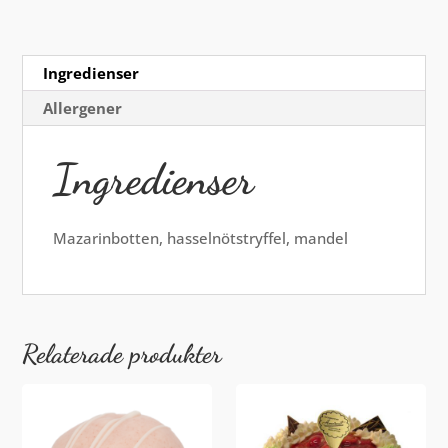
Ingredienser
Allergener
Ingredienser
Mazarinbotten, hasselnötstryffel, mandel
Relaterade produkter