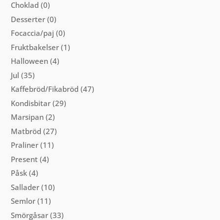
Choklad
(0)
Desserter
(0)
Focaccia/paj
(0)
Fruktbakelser
(1)
Halloween
(4)
Jul
(35)
Kaffebröd/Fikabröd
(47)
Kondisbitar
(29)
Marsipan
(2)
Matbröd
(27)
Praliner
(11)
Present
(4)
Påsk
(4)
Sallader
(10)
Semlor
(11)
Smörgåsar
(33)