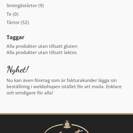
Smörgåstårtor
(9)
Te
(0)
Tårtor
(52)
Taggar
Alla produkter utan tillsatt gluten
Alla produkter utan tillsatt laktos
Nyhet!
Nu kan även företag som är fakturakunder lägga sin
beställning i webbshopen istället för att maila. Enklare
och smidigare för alla!