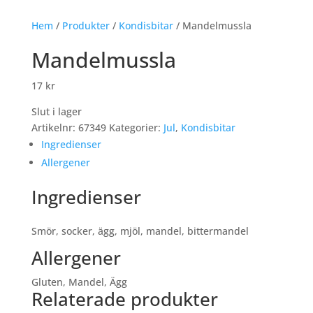
Hem
/
Produkter
/
Kondisbitar
/ Mandelmussla
Mandelmussla
17
kr
Slut i lager
Artikelnr:
67349
Kategorier:
Jul
,
Kondisbitar
Ingredienser
Allergener
Ingredienser
Smör, socker, ägg, mjöl, mandel, bittermandel
Allergener
Gluten, Mandel, Ägg
Relaterade produkter