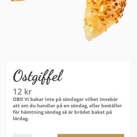
Ostgiffel
12
kr
OBS! Vi bakar inte på söndagar vilket innebär
att om du handlar på en söndag, eller beställer
för hämtning söndag så är brödet bakat på
lördag.
Ostgiffel