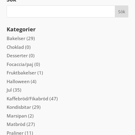
Kategorier
Bakelser
(29)
Choklad
(0)
Desserter
(0)
Focaccia/paj
(0)
Fruktbakelser
(1)
Halloween
(4)
Jul
(35)
Kaffebröd/Fikabröd
(47)
Kondisbitar
(29)
Marsipan
(2)
Matbröd
(27)
Praliner
(11)