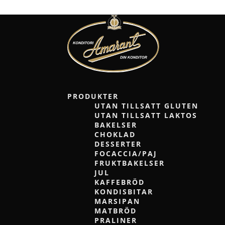
PRODUKTER
UTAN TILLSATT GLUTEN
UTAN TILLSATT LAKTOS
BAKELSER
CHOKLAD
DESSERTER
FOCACCIA/PAJ
FRUKTBAKELSER
JUL
KAFFEBRÖD
KONDISBITAR
MARSIPAN
MATBRÖD
PRALINER