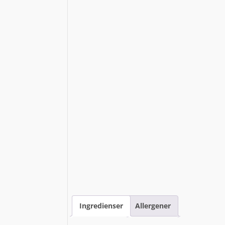
Ingredienser
Allergener