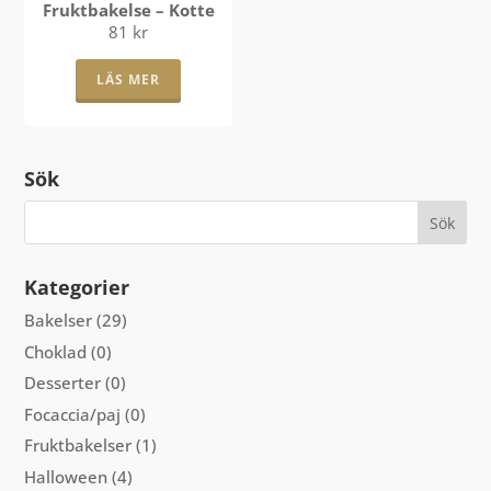
Fruktbakelse – Kotte
81
kr
LÄS MER
Sök
Kategorier
Bakelser
(29)
Choklad
(0)
Desserter
(0)
Focaccia/paj
(0)
Fruktbakelser
(1)
Halloween
(4)