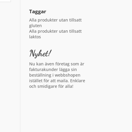
Taggar
Alla produkter utan tillsatt
gluten
Alla produkter utan tillsatt
laktos
Nyhet!
Nu kan även företag som är
fakturakunder lägga sin
beställning i webbshopen
istället för att maila. Enklare
och smidigare för alla!