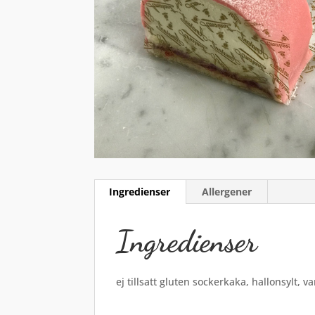
Ingredienser
Allergener
Ingredienser
ej tillsatt gluten sockerkaka, hallonsylt, 