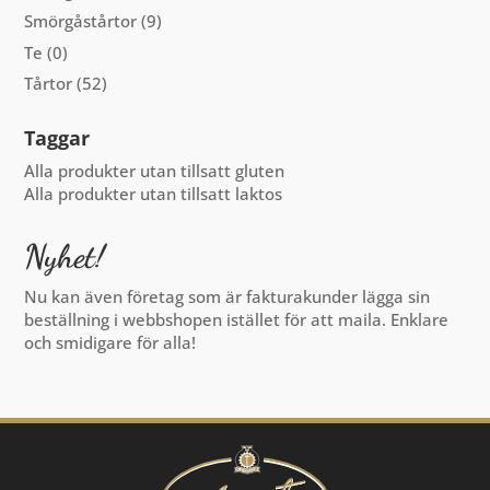
Smörgåstårtor
(9)
Te
(0)
Tårtor
(52)
Taggar
Alla produkter utan tillsatt gluten
Alla produkter utan tillsatt laktos
Nyhet!
Nu kan även företag som är fakturakunder lägga sin
beställning i webbshopen istället för att maila. Enklare
och smidigare för alla!