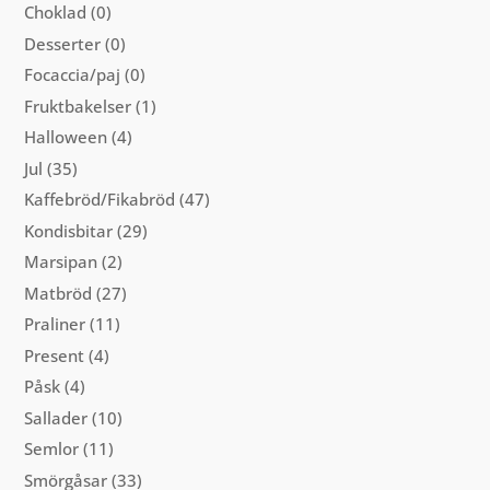
Choklad
(0)
Desserter
(0)
Focaccia/paj
(0)
Fruktbakelser
(1)
Halloween
(4)
Jul
(35)
Kaffebröd/Fikabröd
(47)
Kondisbitar
(29)
Marsipan
(2)
Matbröd
(27)
Praliner
(11)
Present
(4)
Påsk
(4)
Sallader
(10)
Semlor
(11)
Smörgåsar
(33)