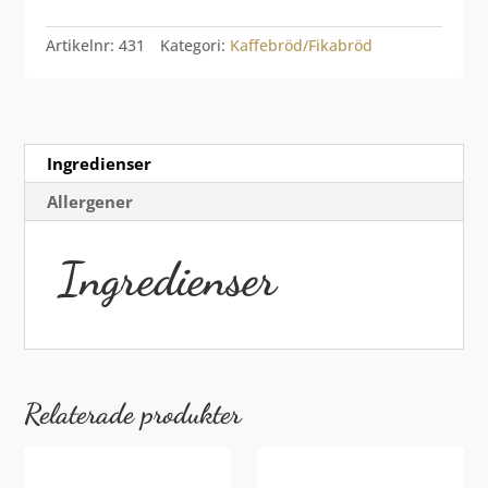
Artikelnr:
431
Kategori:
Kaffebröd/Fikabröd
Ingredienser
Allergener
Ingredienser
Relaterade produkter