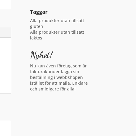
Taggar
Alla produkter utan tillsatt
gluten
Alla produkter utan tillsatt
laktos
Nyhet!
Nu kan även företag som är
fakturakunder lägga sin
beställning i webbshopen
istället för att maila. Enklare
och smidigare för alla!